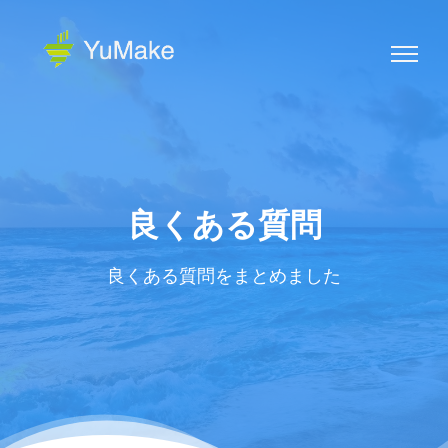
良くある質問
良くある質問をまとめました