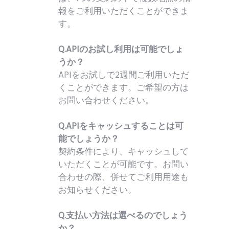
報をご利用いただくことができま
す。
Q.APIのお試し利用は可能でしょ
うか？
APIをお試しで2週間ご利用いただ
くことができます。ご希望の方は
お問い合わせください。
Q.APIをキャッシュすることは可
能でしょうか？
契約条件により、キャッシュして
いただくことが可能です。お問い
合わせの際、併せてご利用用途も
お知らせください。
Q.支払い方法は選べるのでしょう
か？