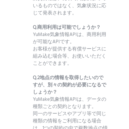
いるものではなく、気象状況に応
じて発表されます。
Q.商用利用は可能でしょうか？
YuMake気象情報APIは、商用利用
が可能なAPIです。
お客様が提供する有償サービスに
組み込む場合等、お使いいただく
ことができます。
Q.2地点の情報を取得したいので
すが、別々の契約が必要になるで
しょうか？
YuMake気象情報APIは、データの
種類ごとの契約となります。
同一のサービスやアプリ等で同じ
種類の情報をご利用になる場合
は、1つの契約の中で複数地点の情