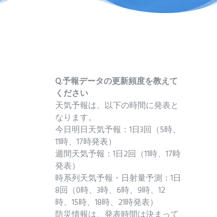
Q.予報データの更新頻度を教えて
ください
天気予報は、以下の時間に発表と
なります。
今日明日天気予報：1日3回（5時、
11時、17時発表）
週間天気予報：1日2回（11時、17時
発表）
時系列天気予報・日射量予測：1日
8回（0時、3時、6時、9時、12
時、15時、18時、21時発表）
防災情報は、発表時間は決まって