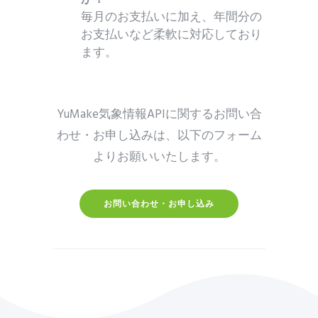
毎月のお支払いに加え、年間分の
お支払いなど柔軟に対応しており
ます。
YuMake気象情報APIに関するお問い合
わせ・お申し込みは、以下のフォーム
よりお願いいたします。
お問い合わせ・お申し込み