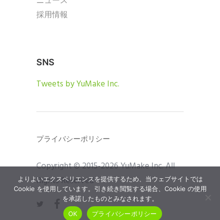
ニュース
採用情報
SNS
Tweets by YuMake Inc.
プライバシーポリシー
Copyright © 2015-2026 YuMake Inc. All
Rights Reserved
よりよいエクスペリエンスを提供するため、当ウェブサイトでは
Cookie を使用しています。引き続き閲覧する場合、Cookie の使用
を承諾したものとみなされます。
OK
プライバシーポリシー