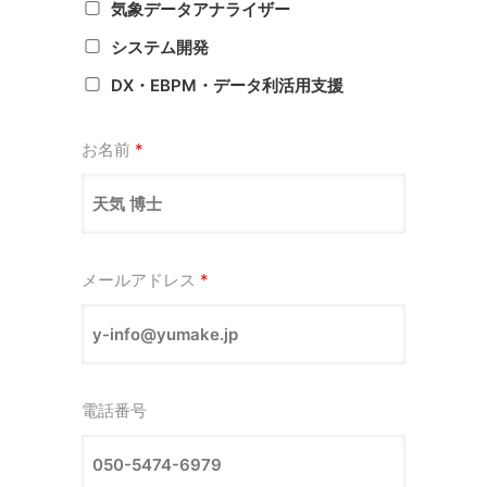
気象データアナライザー
システム開発
DX・EBPM・データ利活用支援
お名前
*
メールアドレス
*
電話番号