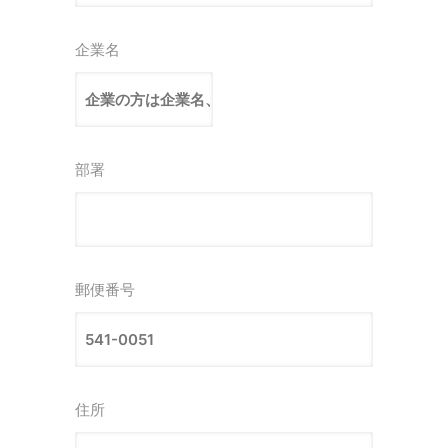
企業名
部署
郵便番号
住所