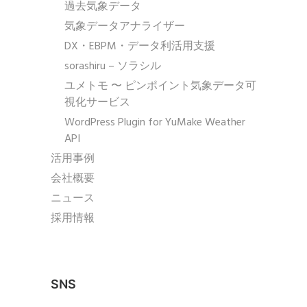
過去気象データ
気象データアナライザー
DX・EBPM・データ利活用支援
sorashiru – ソラシル
ユメトモ 〜 ピンポイント気象データ可
視化サービス
WordPress Plugin for YuMake Weather
API
活用事例
会社概要
ニュース
採用情報
SNS