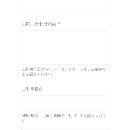
お問い合わせ内容
*
ご利用予定のAPI、データ、分析・システム要件な
どを記入ください
ご利用目的
APIの場合、可能な範囲でご利用目的を記入くださ
い