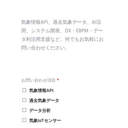
気象情報API、過去気象データ、AI活
用、システム開発、DX・EBPM・デー
タ利活用支援など、何でもお気軽にお
問い合わせください。
お問い合わせ項目
*
気象情報API
過去気象データ
データ分析
気象IoTセンサー