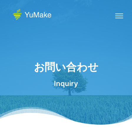
お問い合わせ
Inquiry