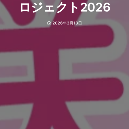
ロジェクト2026
2026年3月13日