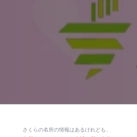
さくらの名所の情報はあるけれども、