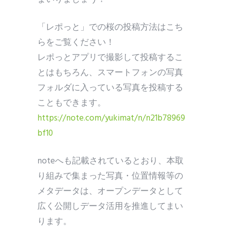
「レポっと」での桜の投稿方法はこち
らをご覧ください！
レポっとアプリで撮影して投稿するこ
とはもちろん、スマートフォンの写真
フォルダに入っている写真を投稿する
こともできます。
https://note.com/yukimat/n/n21b78969
bf10
noteへも記載されているとおり、本取
り組みで集まった写真・位置情報等の
メタデータは、オープンデータとして
広く公開しデータ活用を推進してまい
ります。