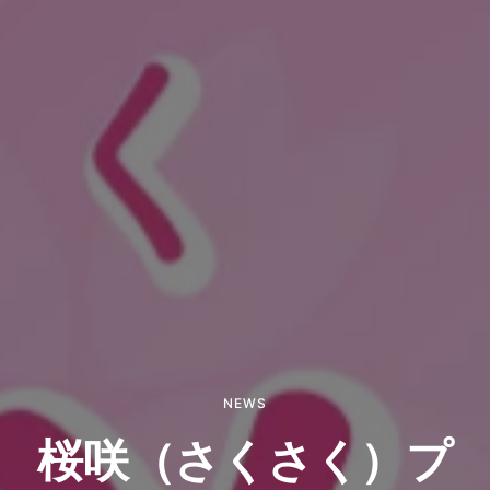
NEWS
桜咲（さくさく）プ