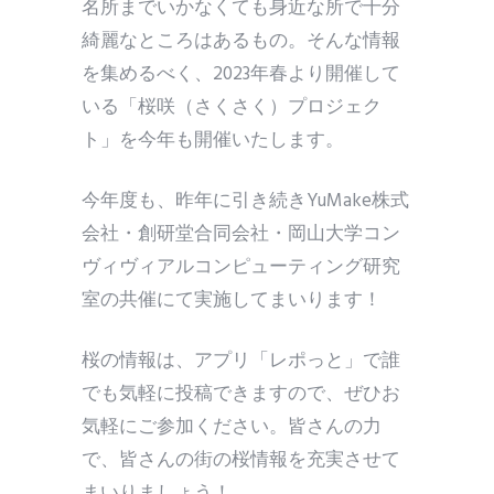
名所までいかなくても身近な所で十分
綺麗なところはあるもの。そんな情報
を集めるべく、2023年春より開催して
いる「桜咲（さくさく）プロジェク
ト」を今年も開催いたします。
今年度も、昨年に引き続きYuMake株式
会社・創研堂合同会社・岡山大学コン
ヴィヴィアルコンピューティング研究
室の共催にて実施してまいります！
桜の情報は、アプリ「レポっと」で誰
でも気軽に投稿できますので、ぜひお
気軽にご参加ください。皆さんの力
で、皆さんの街の桜情報を充実させて
まいりましょう！