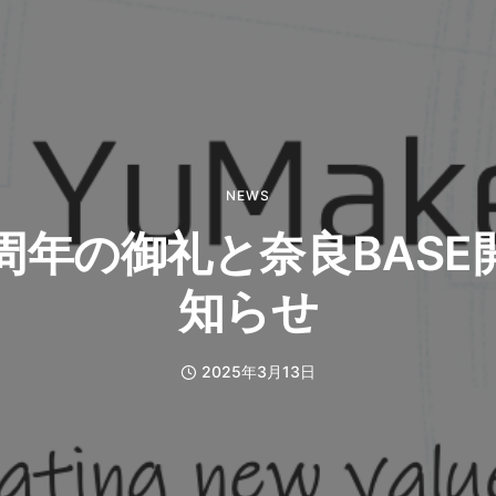
NEWS
0周年の御礼と奈良BASE
知らせ
2025年3月13日