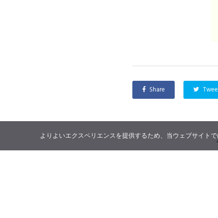
Share
Twee
よりよいエクスペリエンスを提供するため、当ウェブサイトでは 