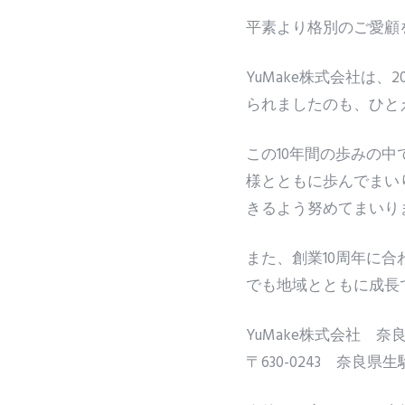
平素より格別のご愛顧
YuMake株式会社は、
られましたのも、ひと
この10年間の歩みの
様とともに歩んでまい
きるよう努めてまいり
また、創業10周年に合
でも地域とともに成長
YuMake株式会社 奈良
〒630-0243 奈良県生駒市