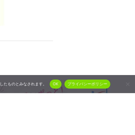
承諾したものとみなされます。
OK
プライバシーポリシー