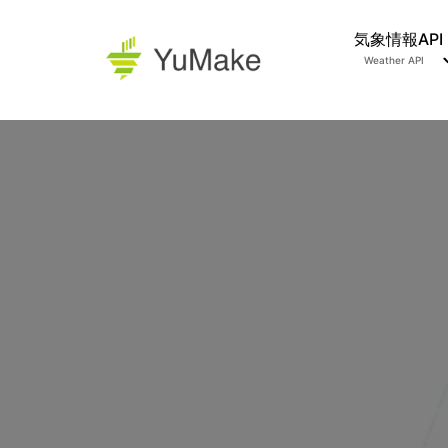
気象情報API
Weather API