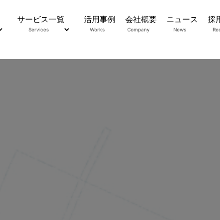
サービス一覧
活用事例
会社概要
ニュース
採
Services
Works
Company
News
Rec