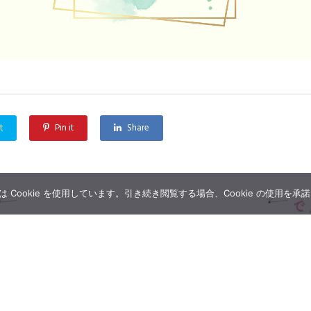
t
Pin it
Share
Cookie を使用しています。引き続き閲覧する場合、Cookie の使用を