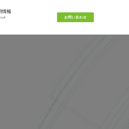
用情報
お問い合わせ
ruit